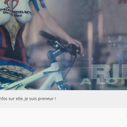
fos sur elle, je suis preneur !