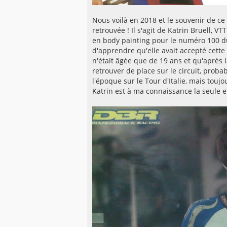
Nous voilà en 2018 et le souvenir de ce 
retrouvée ! Il s'agit de Katrin Bruell, 
en body painting pour le numéro 100 du 
d'apprendre qu'elle avait accepté cette
n'était âgée que de 19 ans et qu'après l
retrouver de place sur le circuit, prob
l'époque sur le Tour d'Italie, mais touj
Katrin est à ma connaissance la seule e