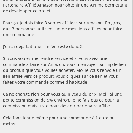
Partenaire Affilié Amazon pour obtenir une API me permettant
de développer ce projet.
Pour ça, je dois faire 3 ventes affiliées sur Amazon. En gros,
que 3 personnes utilisent un de mes liens affiliés pour faire
une commande.
J'en ai déjà fait une, il m'en reste donc 2.
Si vous voulez me rendre service et si vous avez une
commande à faire sur Amazon, vous m'envoyer par mp le lien
du produit que vous voulez acheter. Moi je vous renvoie un
lien affilié vers ce produit, vous cliquez sur ce lien et vous
faites votre commande comme d'habitude.
Ca ne change rien pour vous au niveau du prix. Moi j'ai une
petite commission de 5% environ. Je ne fais pas ça pour la
commission mais juste pour devenir partenaire affilié.
Cela fonctionne même pour une commande à 1 euro ou
moins.