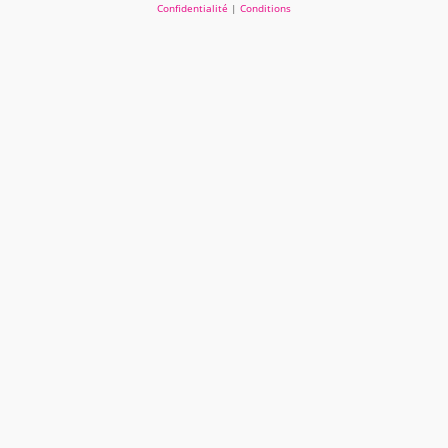
Confidentialité
|
Conditions