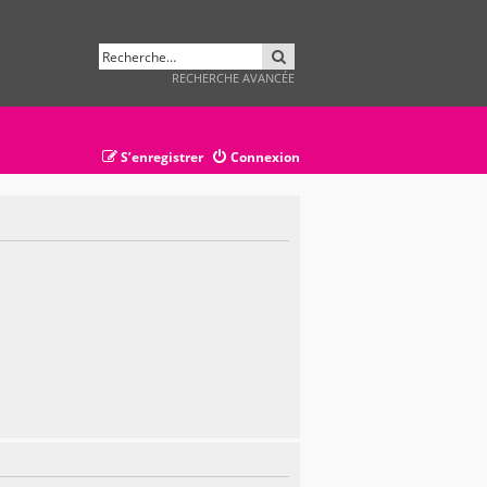
RECHERCHER
RECHERCHE AVANCÉE
S’enregistrer
Connexion