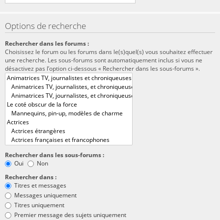
Options de recherche
Rechercher dans les forums :
Choisissez le forum ou les forums dans le(s)quel(s) vous souhaitez effectuer
une recherche. Les sous-forums sont automatiquement inclus si vous ne
désactivez pas l’option ci-dessous « Rechercher dans les sous-forums ».
Rechercher dans les sous-forums :
Oui
Non
Rechercher dans :
Titres et messages
Messages uniquement
Titres uniquement
Premier message des sujets uniquement