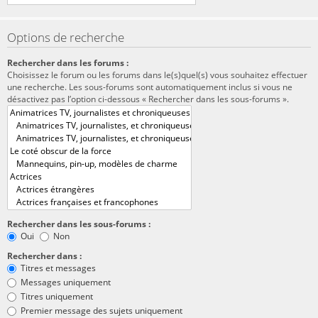
Options de recherche
Rechercher dans les forums :
Choisissez le forum ou les forums dans le(s)quel(s) vous souhaitez effectuer
une recherche. Les sous-forums sont automatiquement inclus si vous ne
désactivez pas l’option ci-dessous « Rechercher dans les sous-forums ».
Rechercher dans les sous-forums :
Oui
Non
Rechercher dans :
Titres et messages
Messages uniquement
Titres uniquement
Premier message des sujets uniquement