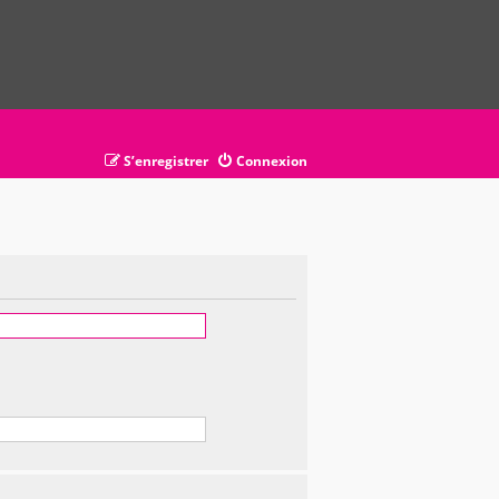
S’enregistrer
Connexion