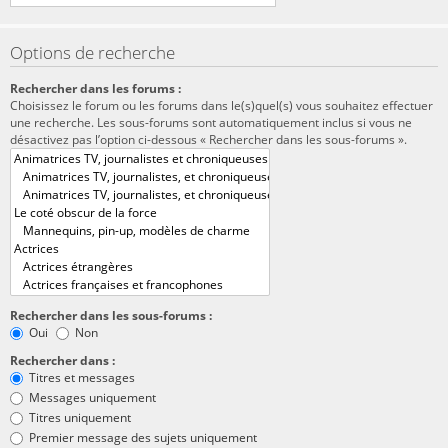
Options de recherche
Rechercher dans les forums :
Choisissez le forum ou les forums dans le(s)quel(s) vous souhaitez effectuer
une recherche. Les sous-forums sont automatiquement inclus si vous ne
désactivez pas l’option ci-dessous « Rechercher dans les sous-forums ».
Rechercher dans les sous-forums :
Oui
Non
Rechercher dans :
Titres et messages
Messages uniquement
Titres uniquement
Premier message des sujets uniquement