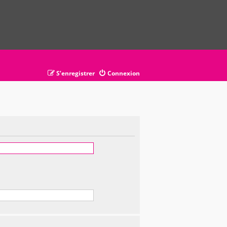
S’enregistrer
Connexion