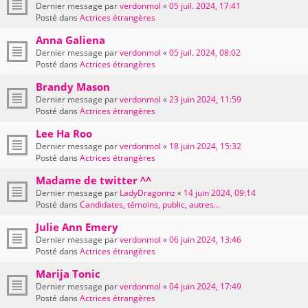
Dernier message par
verdonmol
«
05 juil. 2024, 17:41
Posté dans
Actrices étrangères
Anna Galiena
Dernier message par
verdonmol
«
05 juil. 2024, 08:02
Posté dans
Actrices étrangères
Brandy Mason
Dernier message par
verdonmol
«
23 juin 2024, 11:59
Posté dans
Actrices étrangères
Lee Ha Roo
Dernier message par
verdonmol
«
18 juin 2024, 15:32
Posté dans
Actrices étrangères
Madame de twitter ^^
Dernier message par
LadyDragonnz
«
14 juin 2024, 09:14
Posté dans
Candidates, témoins, public, autres...
Julie Ann Emery
Dernier message par
verdonmol
«
06 juin 2024, 13:46
Posté dans
Actrices étrangères
Marija Tonic
Dernier message par
verdonmol
«
04 juin 2024, 17:49
Posté dans
Actrices étrangères