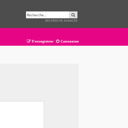
RECHERCHER
RECHERCHE AVANCÉE
S’enregistrer
Connexion