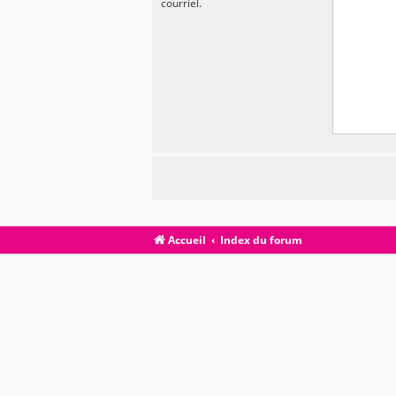
courriel.
Accueil
Index du forum