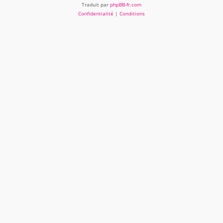
Traduit par
phpBB-fr.com
Confidentialité
|
Conditions