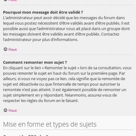
Pourquoi mon message doit être validé ?
L’administrateur peut avoir décidé que les messages du forum dans
lequel vous postez nécessitent d’être validés avant d’être publiés. Il est
possible aussi que l’administrateur vous ait placé dans un groupe dont
les messages doivent être validés avant d’être publiés. Contactez
l’administrateur pour plus d’informations.
Haut
Comment remonter mon sujet ?
En cliquant sur le lien « Remonter le sujet » lors de sa consultation, vous
pouvez
remonter
le sujet en haut du forum sur la première page. Par
ailleurs, si vous ne voyez pas ce lien, cela signifie que la remontée de
sujet est désactivée ou que l’intervalle de temps pour autoriser la
remontée n’est pas atteint. Il est également possible de remonter un
sujet simplement en y répondant. Néanmoins, assurez-vous de
respecter les règles du forum en le faisant.
Haut
Mise en forme et types de sujets