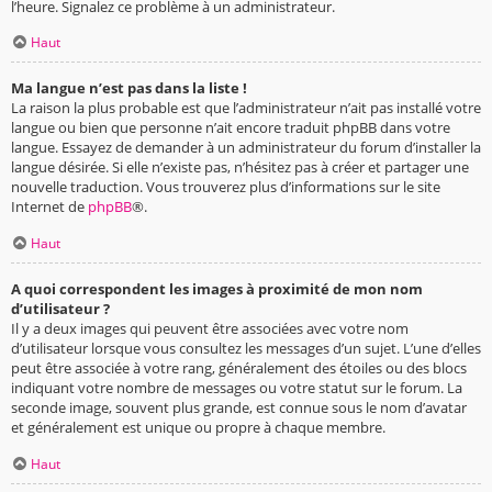
l’heure. Signalez ce problème à un administrateur.
Haut
Ma langue n’est pas dans la liste !
La raison la plus probable est que l’administrateur n’ait pas installé votre
langue ou bien que personne n’ait encore traduit phpBB dans votre
langue. Essayez de demander à un administrateur du forum d’installer la
langue désirée. Si elle n’existe pas, n’hésitez pas à créer et partager une
nouvelle traduction. Vous trouverez plus d’informations sur le site
Internet de
phpBB
®.
Haut
A quoi correspondent les images à proximité de mon nom
d’utilisateur ?
Il y a deux images qui peuvent être associées avec votre nom
d’utilisateur lorsque vous consultez les messages d’un sujet. L’une d’elles
peut être associée à votre rang, généralement des étoiles ou des blocs
indiquant votre nombre de messages ou votre statut sur le forum. La
seconde image, souvent plus grande, est connue sous le nom d’avatar
et généralement est unique ou propre à chaque membre.
Haut