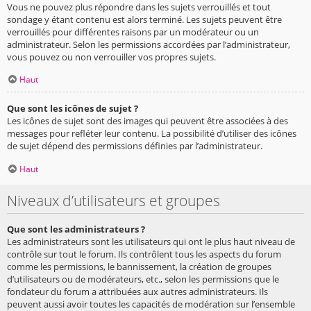
Vous ne pouvez plus répondre dans les sujets verrouillés et tout
sondage y étant contenu est alors terminé. Les sujets peuvent être
verrouillés pour différentes raisons par un modérateur ou un
administrateur. Selon les permissions accordées par l’administrateur,
vous pouvez ou non verrouiller vos propres sujets.
Haut
Que sont les icônes de sujet ?
Les icônes de sujet sont des images qui peuvent être associées à des
messages pour refléter leur contenu. La possibilité d’utiliser des icônes
de sujet dépend des permissions définies par l’administrateur.
Haut
Niveaux d’utilisateurs et groupes
Que sont les administrateurs ?
Les administrateurs sont les utilisateurs qui ont le plus haut niveau de
contrôle sur tout le forum. Ils contrôlent tous les aspects du forum
comme les permissions, le bannissement, la création de groupes
d’utilisateurs ou de modérateurs, etc., selon les permissions que le
fondateur du forum a attribuées aux autres administrateurs. Ils
peuvent aussi avoir toutes les capacités de modération sur l’ensemble