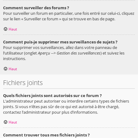
Comment surveiller des forums ?
Pour surveiller un forum en particulier, une fois entré sur celui-ci, cliquez
sur le lien « Surveiller ce forum » qui se trouve en bas de page.
Haut
Comment puis-je supprimer mes surveillances de sujets ?
Pour supprimer vos surveillances, allez dans votre panneau de
l’utilisateur (onglet
Aperçu --> Gestion des surveillances
) et suivez les
instructions.
Haut
Fichiers joints
Quels fichiers joints sont autorisés sur ce forum ?
L’administrateur peut autoriser ou interdire certains types de fichiers
joints. Si vous n’êtes pas sûr de ce qui est autorisé à être chargé,
contactez l’administrateur pour plus d’informations.
Haut
Comment trouver tous mes fichiers joints ?