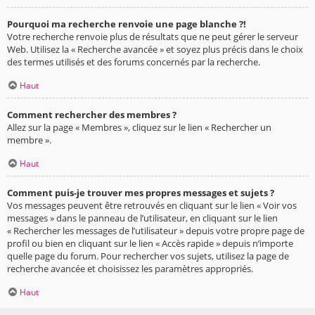
Pourquoi ma recherche renvoie une page blanche ?!
Votre recherche renvoie plus de résultats que ne peut gérer le serveur
Web. Utilisez la « Recherche avancée » et soyez plus précis dans le choix
des termes utilisés et des forums concernés par la recherche.
Haut
Comment rechercher des membres ?
Allez sur la page « Membres », cliquez sur le lien « Rechercher un
membre ».
Haut
Comment puis-je trouver mes propres messages et sujets ?
Vos messages peuvent être retrouvés en cliquant sur le lien « Voir vos
messages » dans le panneau de l’utilisateur, en cliquant sur le lien
« Rechercher les messages de l’utilisateur » depuis votre propre page de
profil ou bien en cliquant sur le lien « Accès rapide » depuis n’importe
quelle page du forum. Pour rechercher vos sujets, utilisez la page de
recherche avancée et choisissez les paramètres appropriés.
Haut