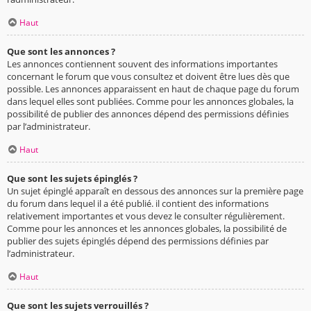
Haut
Que sont les annonces ?
Les annonces contiennent souvent des informations importantes
concernant le forum que vous consultez et doivent être lues dès que
possible. Les annonces apparaissent en haut de chaque page du forum
dans lequel elles sont publiées. Comme pour les annonces globales, la
possibilité de publier des annonces dépend des permissions définies
par l’administrateur.
Haut
Que sont les sujets épinglés ?
Un sujet épinglé apparaît en dessous des annonces sur la première page
du forum dans lequel il a été publié. il contient des informations
relativement importantes et vous devez le consulter régulièrement.
Comme pour les annonces et les annonces globales, la possibilité de
publier des sujets épinglés dépend des permissions définies par
l’administrateur.
Haut
Que sont les sujets verrouillés ?