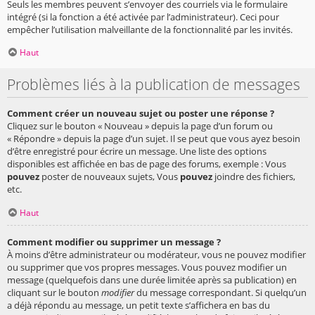
Seuls les membres peuvent s’envoyer des courriels via le formulaire
intégré (si la fonction a été activée par l’administrateur). Ceci pour
empêcher l’utilisation malveillante de la fonctionnalité par les invités.
Haut
Problèmes liés à la publication de messages
Comment créer un nouveau sujet ou poster une réponse ?
Cliquez sur le bouton « Nouveau » depuis la page d’un forum ou
« Répondre » depuis la page d’un sujet. Il se peut que vous ayez besoin
d’être enregistré pour écrire un message. Une liste des options
disponibles est affichée en bas de page des forums, exemple : Vous
pouvez
poster de nouveaux sujets, Vous
pouvez
joindre des fichiers,
etc.
Haut
Comment modifier ou supprimer un message ?
À moins d’être administrateur ou modérateur, vous ne pouvez modifier
ou supprimer que vos propres messages. Vous pouvez modifier un
message (quelquefois dans une durée limitée après sa publication) en
cliquant sur le bouton
modifier
du message correspondant. Si quelqu’un
a déjà répondu au message, un petit texte s’affichera en bas du