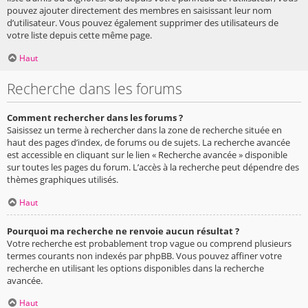
pouvez ajouter directement des membres en saisissant leur nom
d’utilisateur. Vous pouvez également supprimer des utilisateurs de
votre liste depuis cette même page.
Haut
Recherche dans les forums
Comment rechercher dans les forums ?
Saisissez un terme à rechercher dans la zone de recherche située en
haut des pages d’index, de forums ou de sujets. La recherche avancée
est accessible en cliquant sur le lien « Recherche avancée » disponible
sur toutes les pages du forum. L’accès à la recherche peut dépendre des
thèmes graphiques utilisés.
Haut
Pourquoi ma recherche ne renvoie aucun résultat ?
Votre recherche est probablement trop vague ou comprend plusieurs
termes courants non indexés par phpBB. Vous pouvez affiner votre
recherche en utilisant les options disponibles dans la recherche
avancée.
Haut