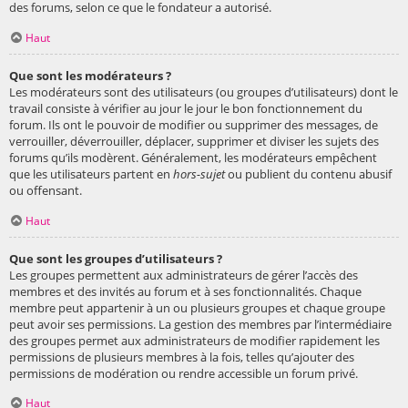
des forums, selon ce que le fondateur a autorisé.
Haut
Que sont les modérateurs ?
Les modérateurs sont des utilisateurs (ou groupes d’utilisateurs) dont le
travail consiste à vérifier au jour le jour le bon fonctionnement du
forum. Ils ont le pouvoir de modifier ou supprimer des messages, de
verrouiller, déverrouiller, déplacer, supprimer et diviser les sujets des
forums qu’ils modèrent. Généralement, les modérateurs empêchent
que les utilisateurs partent en
hors-sujet
ou publient du contenu abusif
ou offensant.
Haut
Que sont les groupes d’utilisateurs ?
Les groupes permettent aux administrateurs de gérer l’accès des
membres et des invités au forum et à ses fonctionnalités. Chaque
membre peut appartenir à un ou plusieurs groupes et chaque groupe
peut avoir ses permissions. La gestion des membres par l’intermédiaire
des groupes permet aux administrateurs de modifier rapidement les
permissions de plusieurs membres à la fois, telles qu’ajouter des
permissions de modération ou rendre accessible un forum privé.
Haut