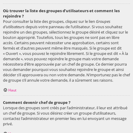
Où trouver la liste des groupes d’utilisateurs et comment les
rejoindre ?
Pour consulter la liste des groupes, cliquez sur le lien
Groupes
d’utilisateurs
depuis votre panneau de l’utilisateur. Si vous souhaitez
rejoindre un des groupes, sélectionnez le groupe désiré et cliquez sur le
bouton approprié. Toutefois, tous les groupes ne sont pas en libre
accès. Certains peuvent nécessiter une approbation, certains sont
fermés et d’autres peuvent même être masqués. Si le groupe est dit
« Ouvert », vous pouvez le rejoindre librement. Si le groupe est dit « À la
demande », vous pouvez rejoindre le groupe mais votre demande
nécessitera d’être approuvée par un chef de groupe. Ce dernier pourra
vous demander pourquoi vous souhaitez rejoindre le groupe et ainsi
décider s’il approuvera ou non votre demande. N’importunez pas le chef
de groupe s’il annule votre demande, il a sûrement ses raisons.
Haut
Comment devenir chef de groupe ?
Lorsque des groupes sont créés par l’administrateur, il leur est attribué
un chef de groupe. Si vous désirez créer un groupe d’utilisateurs,
contactez l’administrateur en premier lieu en lui envoyant un message
privé.