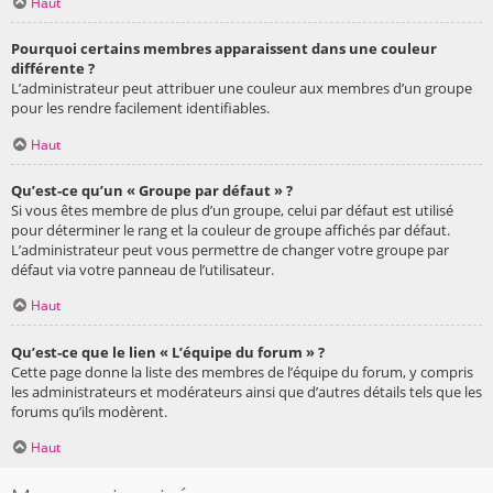
Haut
Pourquoi certains membres apparaissent dans une couleur
différente ?
L’administrateur peut attribuer une couleur aux membres d’un groupe
pour les rendre facilement identifiables.
Haut
Qu’est-ce qu’un « Groupe par défaut » ?
Si vous êtes membre de plus d’un groupe, celui par défaut est utilisé
pour déterminer le rang et la couleur de groupe affichés par défaut.
L’administrateur peut vous permettre de changer votre groupe par
défaut via votre panneau de l’utilisateur.
Haut
Qu’est-ce que le lien « L’équipe du forum » ?
Cette page donne la liste des membres de l’équipe du forum, y compris
les administrateurs et modérateurs ainsi que d’autres détails tels que les
forums qu’ils modèrent.
Haut