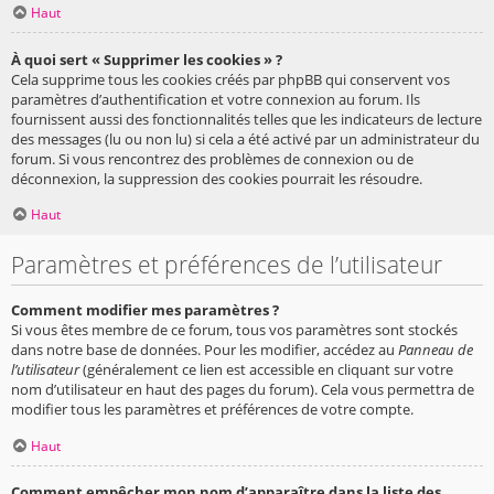
Haut
À quoi sert « Supprimer les cookies » ?
Cela supprime tous les cookies créés par phpBB qui conservent vos
paramètres d’authentification et votre connexion au forum. Ils
fournissent aussi des fonctionnalités telles que les indicateurs de lecture
des messages (lu ou non lu) si cela a été activé par un administrateur du
forum. Si vous rencontrez des problèmes de connexion ou de
déconnexion, la suppression des cookies pourrait les résoudre.
Haut
Paramètres et préférences de l’utilisateur
Comment modifier mes paramètres ?
Si vous êtes membre de ce forum, tous vos paramètres sont stockés
dans notre base de données. Pour les modifier, accédez au
Panneau de
l’utilisateur
(généralement ce lien est accessible en cliquant sur votre
nom d’utilisateur en haut des pages du forum). Cela vous permettra de
modifier tous les paramètres et préférences de votre compte.
Haut
Comment empêcher mon nom d’apparaître dans la liste des