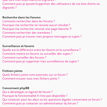
Comment puis-je ajouter/supprimer des utilisateurs de ma liste d’amis ou
d’ignorés ?
Recherche dans les forums
Comment rechercher dans les forums ?
Pourquoi ma recherche ne renvoie aucun résultat ?
Pourquoi ma recherche renvoie une page blanche ?!
Comment rechercher des membres ?
Comment puis-je trouver mes propres messages et sujets ?
Surveillance et favoris
Quelle est la différence entre les favoris et la surveillance ?
Comment mettre en favoris ou surveiller des sujets ?
Comment surveiller des forums ?
Comment puis-je supprimer mes surveillances de sujets ?
Fichiers joints
Quels fichiers joints sont autorisés sur ce forum ?
Comment trouver tous mes fichiers joints ?
Concernant phpBB
Qui a développé ce logiciel de forum ?
Pourquoi la fonctionnalité X n’est pas disponible ?
Qui contacter pour les abus ou les questions légales concernant ce forum ?
Comment puis-je contacter un administrateur du forum ?