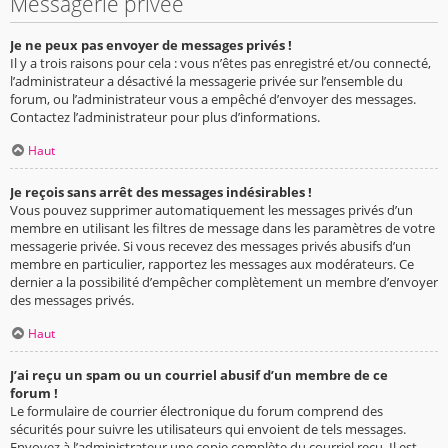
Messagerie privée
Je ne peux pas envoyer de messages privés !
Il y a trois raisons pour cela : vous n’êtes pas enregistré et/ou connecté,
l’administrateur a désactivé la messagerie privée sur l’ensemble du
forum, ou l’administrateur vous a empêché d’envoyer des messages.
Contactez l’administrateur pour plus d’informations.
Haut
Je reçois sans arrêt des messages indésirables !
Vous pouvez supprimer automatiquement les messages privés d’un
membre en utilisant les filtres de message dans les paramètres de votre
messagerie privée. Si vous recevez des messages privés abusifs d’un
membre en particulier, rapportez les messages aux modérateurs. Ce
dernier a la possibilité d’empêcher complètement un membre d’envoyer
des messages privés.
Haut
J’ai reçu un spam ou un courriel abusif d’un membre de ce
forum !
Le formulaire de courrier électronique du forum comprend des
sécurités pour suivre les utilisateurs qui envoient de tels messages.
Envoyez à l’administrateur une copie complète du courriel reçu. Il est