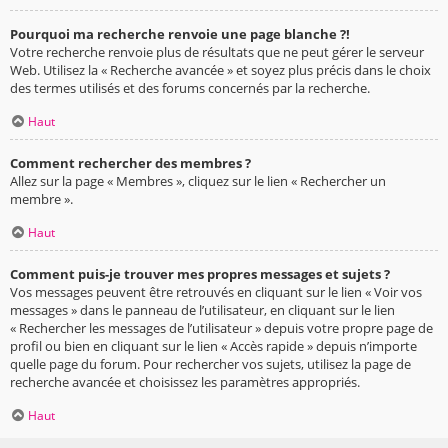
Pourquoi ma recherche renvoie une page blanche ?!
Votre recherche renvoie plus de résultats que ne peut gérer le serveur
Web. Utilisez la « Recherche avancée » et soyez plus précis dans le choix
des termes utilisés et des forums concernés par la recherche.
Haut
Comment rechercher des membres ?
Allez sur la page « Membres », cliquez sur le lien « Rechercher un
membre ».
Haut
Comment puis-je trouver mes propres messages et sujets ?
Vos messages peuvent être retrouvés en cliquant sur le lien « Voir vos
messages » dans le panneau de l’utilisateur, en cliquant sur le lien
« Rechercher les messages de l’utilisateur » depuis votre propre page de
profil ou bien en cliquant sur le lien « Accès rapide » depuis n’importe
quelle page du forum. Pour rechercher vos sujets, utilisez la page de
recherche avancée et choisissez les paramètres appropriés.
Haut