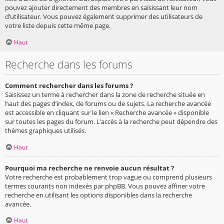
pouvez ajouter directement des membres en saisissant leur nom
d’utilisateur. Vous pouvez également supprimer des utilisateurs de
votre liste depuis cette même page.
Haut
Recherche dans les forums
Comment rechercher dans les forums ?
Saisissez un terme à rechercher dans la zone de recherche située en
haut des pages d’index, de forums ou de sujets. La recherche avancée
est accessible en cliquant sur le lien « Recherche avancée » disponible
sur toutes les pages du forum. L’accès à la recherche peut dépendre des
thèmes graphiques utilisés.
Haut
Pourquoi ma recherche ne renvoie aucun résultat ?
Votre recherche est probablement trop vague ou comprend plusieurs
termes courants non indexés par phpBB. Vous pouvez affiner votre
recherche en utilisant les options disponibles dans la recherche
avancée.
Haut