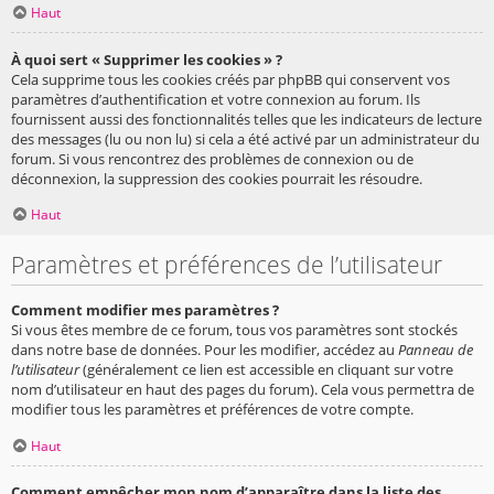
Haut
À quoi sert « Supprimer les cookies » ?
Cela supprime tous les cookies créés par phpBB qui conservent vos
paramètres d’authentification et votre connexion au forum. Ils
fournissent aussi des fonctionnalités telles que les indicateurs de lecture
des messages (lu ou non lu) si cela a été activé par un administrateur du
forum. Si vous rencontrez des problèmes de connexion ou de
déconnexion, la suppression des cookies pourrait les résoudre.
Haut
Paramètres et préférences de l’utilisateur
Comment modifier mes paramètres ?
Si vous êtes membre de ce forum, tous vos paramètres sont stockés
dans notre base de données. Pour les modifier, accédez au
Panneau de
l’utilisateur
(généralement ce lien est accessible en cliquant sur votre
nom d’utilisateur en haut des pages du forum). Cela vous permettra de
modifier tous les paramètres et préférences de votre compte.
Haut
Comment empêcher mon nom d’apparaître dans la liste des