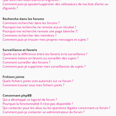
Comment puis-je ajouter/supprimer des utilisateurs de ma liste d’amis ou
d’ignorés ?
Recherche dans les forums
Comment rechercher dans les forums ?
Pourquoi ma recherche ne renvoie aucun résultat ?
Pourquoi ma recherche renvoie une page blanche ?!
Comment rechercher des membres ?
Comment puis-je trouver mes propres messages et sujets ?
Surveillance et favoris
Quelle est la différence entre les favoris et la surveillance ?
Comment mettre en favoris ou surveiller des sujets ?
Comment surveiller des forums ?
Comment puis-je supprimer mes surveillances de sujets ?
Fichiers joints
Quels fichiers joints sont autorisés sur ce forum ?
Comment trouver tous mes fichiers joints ?
Concernant phpBB
Qui a développé ce logiciel de forum ?
Pourquoi la fonctionnalité X n’est pas disponible ?
Qui contacter pour les abus ou les questions légales concernant ce forum ?
Comment puis-je contacter un administrateur du forum ?