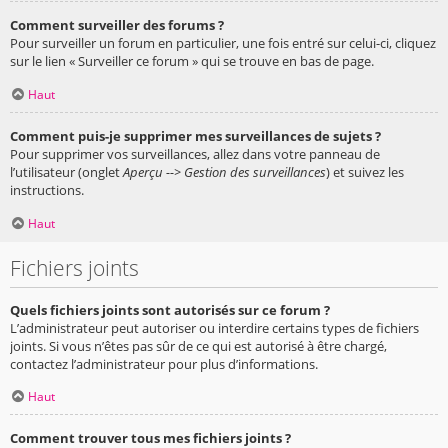
Comment surveiller des forums ?
Pour surveiller un forum en particulier, une fois entré sur celui-ci, cliquez
sur le lien « Surveiller ce forum » qui se trouve en bas de page.
Haut
Comment puis-je supprimer mes surveillances de sujets ?
Pour supprimer vos surveillances, allez dans votre panneau de
l’utilisateur (onglet
Aperçu --> Gestion des surveillances
) et suivez les
instructions.
Haut
Fichiers joints
Quels fichiers joints sont autorisés sur ce forum ?
L’administrateur peut autoriser ou interdire certains types de fichiers
joints. Si vous n’êtes pas sûr de ce qui est autorisé à être chargé,
contactez l’administrateur pour plus d’informations.
Haut
Comment trouver tous mes fichiers joints ?