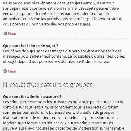
Vous ne pouvez plus répondre dans les sujets verrouillés et tout
sondage y étant contenu est alors terminé. Les sujets peuvent être
verrouillés pour différentes raisons par un modérateur ou un
administrateur. Selon les permissions accordées par l’administrateur,
vous pouvez ou non verrouiller vos propres sujets.
Haut
Que sont les icônes de sujet ?
Les icônes de sujet sont des images qui peuvent être associées à des
messages pour refléter leur contenu. La possibilité d’utiliser des icônes
de sujet dépend des permissions définies par l’administrateur.
Haut
Niveaux d’utilisateurs et groupes
Que sont les administrateurs ?
Les administrateurs sont les utilisateurs qui ont le plus haut niveau de
contrôle sur tout le forum. Ils contrôlent tous les aspects du forum
comme les permissions, le bannissement, la création de groupes
d’utilisateurs ou de modérateurs, etc., selon les permissions que le
fondateur du forum a attribuées aux autres administrateurs. Ils
peuvent aussi avoir toutes les capacités de modération sur l’ensemble