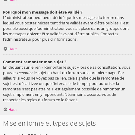
Pourquoi mon message doit être validé ?
L’administrateur peut avoir décidé que les messages du forum dans
lequel vous postez nécessitent d’être validés avant d’être publiés. Il est
possible aussi que l’administrateur vous ait placé dans un groupe dont
les messages doivent être validés avant d’être publiés. Contactez
l’administrateur pour plus d’informations.
Haut
Comment remonter mon sujet ?
En cliquant sur le lien « Remonter le sujet » lors de sa consultation, vous
pouvez
remonter
le sujet en haut du forum sur la première page. Par
ailleurs, si vous ne voyez pas ce lien, cela signifie que la remontée de
sujet est désactivée ou que l’intervalle de temps pour autoriser la
remontée n’est pas atteint. Il est également possible de remonter un
sujet simplement en y répondant. Néanmoins, assurez-vous de
respecter les règles du forum en le faisant.
Haut
Mise en forme et types de sujets