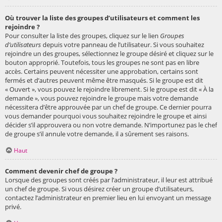
Où trouver la liste des groupes d’utilisateurs et comment les
rejoindre ?
Pour consulter la liste des groupes, cliquez sur le lien
Groupes
d’utilisateurs
depuis votre panneau de l’utilisateur. Si vous souhaitez
rejoindre un des groupes, sélectionnez le groupe désiré et cliquez sur le
bouton approprié. Toutefois, tous les groupes ne sont pas en libre
accès. Certains peuvent nécessiter une approbation, certains sont
fermés et d’autres peuvent même être masqués. Si le groupe est dit
« Ouvert », vous pouvez le rejoindre librement. Si le groupe est dit « À la
demande », vous pouvez rejoindre le groupe mais votre demande
nécessitera d’être approuvée par un chef de groupe. Ce dernier pourra
vous demander pourquoi vous souhaitez rejoindre le groupe et ainsi
décider s’il approuvera ou non votre demande. N’importunez pas le chef
de groupe s’il annule votre demande, il a sûrement ses raisons.
Haut
Comment devenir chef de groupe ?
Lorsque des groupes sont créés par l’administrateur, il leur est attribué
un chef de groupe. Si vous désirez créer un groupe d’utilisateurs,
contactez l’administrateur en premier lieu en lui envoyant un message
privé.