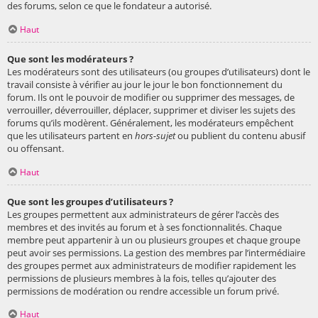
des forums, selon ce que le fondateur a autorisé.
Haut
Que sont les modérateurs ?
Les modérateurs sont des utilisateurs (ou groupes d’utilisateurs) dont le
travail consiste à vérifier au jour le jour le bon fonctionnement du
forum. Ils ont le pouvoir de modifier ou supprimer des messages, de
verrouiller, déverrouiller, déplacer, supprimer et diviser les sujets des
forums qu’ils modèrent. Généralement, les modérateurs empêchent
que les utilisateurs partent en
hors-sujet
ou publient du contenu abusif
ou offensant.
Haut
Que sont les groupes d’utilisateurs ?
Les groupes permettent aux administrateurs de gérer l’accès des
membres et des invités au forum et à ses fonctionnalités. Chaque
membre peut appartenir à un ou plusieurs groupes et chaque groupe
peut avoir ses permissions. La gestion des membres par l’intermédiaire
des groupes permet aux administrateurs de modifier rapidement les
permissions de plusieurs membres à la fois, telles qu’ajouter des
permissions de modération ou rendre accessible un forum privé.
Haut