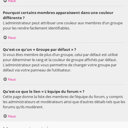
Haut
Pourquoi certains membres apparaissent dans une couleur
différente ?
L’administrateur peut attribuer une couleur aux membres d’un groupe
pour les rendre facilement identifiables.
Haut
Qu’est-ce qu’un « Groupe par défaut » ?
Si vous êtes membre de plus d’un groupe, celui par défaut est utilisé
pour déterminer le rang et la couleur de groupe affichés par défaut.
L’administrateur peut vous permettre de changer votre groupe par
défaut via votre panneau de l’utilisateur.
Haut
Qu’est-ce que le lien « L’équipe du forum » ?
Cette page donne la liste des membres de l’équipe du forum, y compris
les administrateurs et modérateurs ainsi que d’autres détails tels que les
forums qu’ils modèrent.
Haut