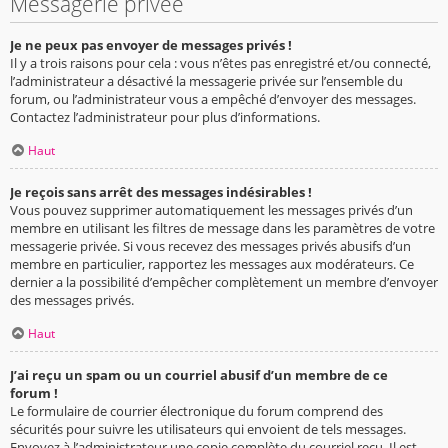
Messagerie privée
Je ne peux pas envoyer de messages privés !
Il y a trois raisons pour cela : vous n’êtes pas enregistré et/ou connecté,
l’administrateur a désactivé la messagerie privée sur l’ensemble du
forum, ou l’administrateur vous a empêché d’envoyer des messages.
Contactez l’administrateur pour plus d’informations.
Haut
Je reçois sans arrêt des messages indésirables !
Vous pouvez supprimer automatiquement les messages privés d’un
membre en utilisant les filtres de message dans les paramètres de votre
messagerie privée. Si vous recevez des messages privés abusifs d’un
membre en particulier, rapportez les messages aux modérateurs. Ce
dernier a la possibilité d’empêcher complètement un membre d’envoyer
des messages privés.
Haut
J’ai reçu un spam ou un courriel abusif d’un membre de ce
forum !
Le formulaire de courrier électronique du forum comprend des
sécurités pour suivre les utilisateurs qui envoient de tels messages.
Envoyez à l’administrateur une copie complète du courriel reçu. Il est