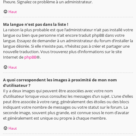
l’heure. Signalez ce problème à un administrateur.
Haut
Ma langue n’est pas dans la liste !
La raison la plus probable est que l’administrateur n’ait pas installé votre
langue ou bien que personne n’ait encore traduit phpBB dans votre
langue. Essayez de demander à un administrateur du forum d’installer la
langue désirée. Si elle n’existe pas, n’hésitez pas à créer et partager une
nouvelle traduction. Vous trouverez plus d’informations sur le site
Internet de
phpBB
®.
Haut
A quoi correspondent les images à proximité de mon nom
d’utilisateur ?
Il y a deux images qui peuvent être associées avec votre nom
d’utilisateur lorsque vous consultez les messages d’un sujet. L’une d’elles
peut être associée à votre rang, généralement des étoiles ou des blocs
indiquant votre nombre de messages ou votre statut sur le forum. La
seconde image, souvent plus grande, est connue sous le nom d’avatar
et généralement est unique ou propre à chaque membre.
Haut