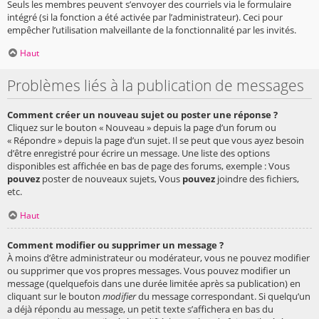
Seuls les membres peuvent s’envoyer des courriels via le formulaire
intégré (si la fonction a été activée par l’administrateur). Ceci pour
empêcher l’utilisation malveillante de la fonctionnalité par les invités.
Haut
Problèmes liés à la publication de messages
Comment créer un nouveau sujet ou poster une réponse ?
Cliquez sur le bouton « Nouveau » depuis la page d’un forum ou
« Répondre » depuis la page d’un sujet. Il se peut que vous ayez besoin
d’être enregistré pour écrire un message. Une liste des options
disponibles est affichée en bas de page des forums, exemple : Vous
pouvez
poster de nouveaux sujets, Vous
pouvez
joindre des fichiers,
etc.
Haut
Comment modifier ou supprimer un message ?
À moins d’être administrateur ou modérateur, vous ne pouvez modifier
ou supprimer que vos propres messages. Vous pouvez modifier un
message (quelquefois dans une durée limitée après sa publication) en
cliquant sur le bouton
modifier
du message correspondant. Si quelqu’un
a déjà répondu au message, un petit texte s’affichera en bas du