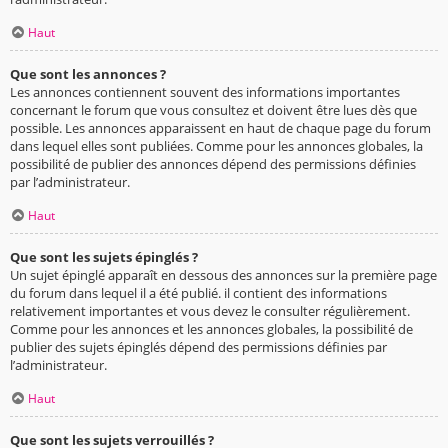
Haut
Que sont les annonces ?
Les annonces contiennent souvent des informations importantes
concernant le forum que vous consultez et doivent être lues dès que
possible. Les annonces apparaissent en haut de chaque page du forum
dans lequel elles sont publiées. Comme pour les annonces globales, la
possibilité de publier des annonces dépend des permissions définies
par l’administrateur.
Haut
Que sont les sujets épinglés ?
Un sujet épinglé apparaît en dessous des annonces sur la première page
du forum dans lequel il a été publié. il contient des informations
relativement importantes et vous devez le consulter régulièrement.
Comme pour les annonces et les annonces globales, la possibilité de
publier des sujets épinglés dépend des permissions définies par
l’administrateur.
Haut
Que sont les sujets verrouillés ?