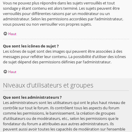
Vous ne pouvez plus répondre dans les sujets verrouillés et tout
sondage y étant contenu est alors terminé. Les sujets peuvent être
verrouillés pour différentes raisons par un modérateur ou un
administrateur. Selon les permissions accordées par l’administrateur,
vous pouvez ou non verrouiller vos propres sujets.
Haut
Que sont les icônes de sujet ?
Les icônes de sujet sont des images qui peuvent être associées à des
messages pour refléter leur contenu. La possibilité d’utiliser des icônes
de sujet dépend des permissions définies par l’administrateur.
Haut
Niveaux d’utilisateurs et groupes
Que sont les administrateurs ?
Les administrateurs sont les utilisateurs qui ont le plus haut niveau de
contrôle sur tout le forum. Ils contrôlent tous les aspects du forum
comme les permissions, le bannissement, la création de groupes
d’utilisateurs ou de modérateurs, etc., selon les permissions que le
fondateur du forum a attribuées aux autres administrateurs. Ils
peuvent aussi avoir toutes les capacités de modération sur l’ensemble