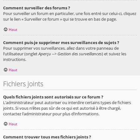
Comment surveiller des forums ?
Pour surveiller un forum en particulier, une fois entré sur celui-ci, cliquez
sur le lien « Surveiller ce forum » qui se trouve en bas de page.
Haut
Comment puis-je supprimer mes surveillances de sujets ?
Pour supprimer vos surveillances, allez dans votre panneau de
l’utilisateur (onglet
Aperçu --> Gestion des surveillances
) et suivez les
instructions.
Haut
Fichiers joints
Quels fichiers joints sont autorisés sur ce forum ?
L’administrateur peut autoriser ou interdire certains types de fichiers
joints. Si vous n’êtes pas sûr de ce qui est autorisé à être chargé,
contactez l’administrateur pour plus d’informations.
Haut
Comment trouver tous mes fichiers joints ?