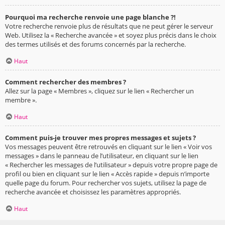
Pourquoi ma recherche renvoie une page blanche ?!
Votre recherche renvoie plus de résultats que ne peut gérer le serveur
Web. Utilisez la « Recherche avancée » et soyez plus précis dans le choix
des termes utilisés et des forums concernés par la recherche.
Haut
Comment rechercher des membres ?
Allez sur la page « Membres », cliquez sur le lien « Rechercher un
membre ».
Haut
Comment puis-je trouver mes propres messages et sujets ?
Vos messages peuvent être retrouvés en cliquant sur le lien « Voir vos
messages » dans le panneau de l’utilisateur, en cliquant sur le lien
« Rechercher les messages de l’utilisateur » depuis votre propre page de
profil ou bien en cliquant sur le lien « Accès rapide » depuis n’importe
quelle page du forum. Pour rechercher vos sujets, utilisez la page de
recherche avancée et choisissez les paramètres appropriés.
Haut