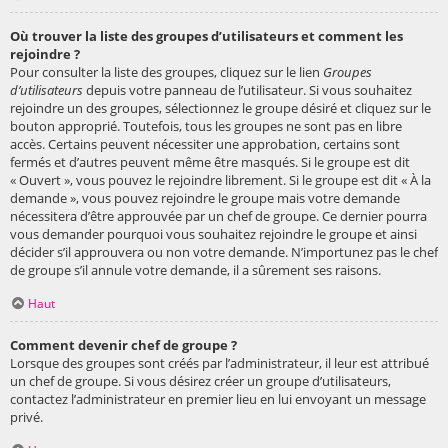
Où trouver la liste des groupes d’utilisateurs et comment les
rejoindre ?
Pour consulter la liste des groupes, cliquez sur le lien
Groupes
d’utilisateurs
depuis votre panneau de l’utilisateur. Si vous souhaitez
rejoindre un des groupes, sélectionnez le groupe désiré et cliquez sur le
bouton approprié. Toutefois, tous les groupes ne sont pas en libre
accès. Certains peuvent nécessiter une approbation, certains sont
fermés et d’autres peuvent même être masqués. Si le groupe est dit
« Ouvert », vous pouvez le rejoindre librement. Si le groupe est dit « À la
demande », vous pouvez rejoindre le groupe mais votre demande
nécessitera d’être approuvée par un chef de groupe. Ce dernier pourra
vous demander pourquoi vous souhaitez rejoindre le groupe et ainsi
décider s’il approuvera ou non votre demande. N’importunez pas le chef
de groupe s’il annule votre demande, il a sûrement ses raisons.
Haut
Comment devenir chef de groupe ?
Lorsque des groupes sont créés par l’administrateur, il leur est attribué
un chef de groupe. Si vous désirez créer un groupe d’utilisateurs,
contactez l’administrateur en premier lieu en lui envoyant un message
privé.