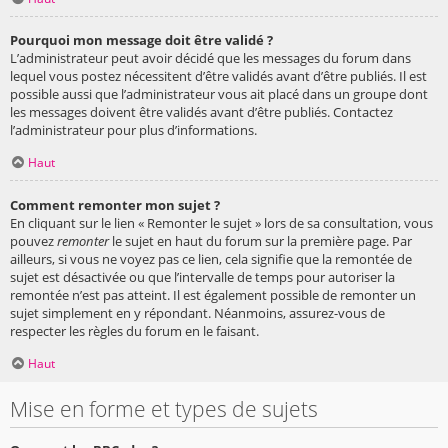
Pourquoi mon message doit être validé ?
L’administrateur peut avoir décidé que les messages du forum dans
lequel vous postez nécessitent d’être validés avant d’être publiés. Il est
possible aussi que l’administrateur vous ait placé dans un groupe dont
les messages doivent être validés avant d’être publiés. Contactez
l’administrateur pour plus d’informations.
Haut
Comment remonter mon sujet ?
En cliquant sur le lien « Remonter le sujet » lors de sa consultation, vous
pouvez
remonter
le sujet en haut du forum sur la première page. Par
ailleurs, si vous ne voyez pas ce lien, cela signifie que la remontée de
sujet est désactivée ou que l’intervalle de temps pour autoriser la
remontée n’est pas atteint. Il est également possible de remonter un
sujet simplement en y répondant. Néanmoins, assurez-vous de
respecter les règles du forum en le faisant.
Haut
Mise en forme et types de sujets