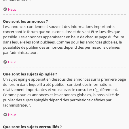
Haut
Que sont les annonces ?
Les annonces contiennent souvent des informations importantes
concernant le forum que vous consultez et doivent être lues dès que
possible. Les annonces apparaissent en haut de chaque page du forum
dans lequel elles sont publiées. Comme pour les annonces globales, la
possibilité de publier des annonces dépend des permissions définies
par l’administrateur.
Haut
Que sont les sujets épinglés ?
Un sujet épinglé apparaît en dessous des annonces sur la première page
du forum dans lequel il a été publié. il contient des informations
relativement importantes et vous devez le consulter régulièrement.
Comme pour les annonces et les annonces globales, la possibilité de
publier des sujets épinglés dépend des permissions définies par
l’administrateur.
Haut
Que sont les sujets verrouillés ?