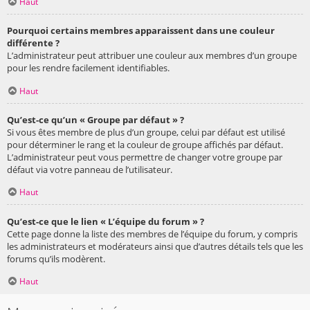
Haut
Pourquoi certains membres apparaissent dans une couleur
différente ?
L’administrateur peut attribuer une couleur aux membres d’un groupe
pour les rendre facilement identifiables.
Haut
Qu’est-ce qu’un « Groupe par défaut » ?
Si vous êtes membre de plus d’un groupe, celui par défaut est utilisé
pour déterminer le rang et la couleur de groupe affichés par défaut.
L’administrateur peut vous permettre de changer votre groupe par
défaut via votre panneau de l’utilisateur.
Haut
Qu’est-ce que le lien « L’équipe du forum » ?
Cette page donne la liste des membres de l’équipe du forum, y compris
les administrateurs et modérateurs ainsi que d’autres détails tels que les
forums qu’ils modèrent.
Haut