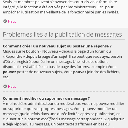
Seuls les membres peuvent s’envoyer des courriels via le formulaire
intégré (si la fonction a été activée par l’administrateur). Ceci pour
empêcher l’utilisation malveillante de la fonctionnalité par les invités.
Haut
Problèmes liés à la publication de messages
Comment créer un nouveau sujet ou poster une réponse ?
Cliquez sur le bouton « Nouveau » depuis la page d’un forum ou
« Répondre » depuis la page d’un sujet. Il se peut que vous ayez besoin
d’être enregistré pour écrire un message. Une liste des options
disponibles est affichée en bas de page des forums, exemple : Vous
pouvez
poster de nouveaux sujets, Vous
pouvez
joindre des fichiers,
etc.
Haut
Comment modifier ou supprimer un message ?
À moins d’être administrateur ou modérateur, vous ne pouvez modifier
ou supprimer que vos propres messages. Vous pouvez modifier un
message (quelquefois dans une durée limitée après sa publication) en
cliquant sur le bouton
modifier
du message correspondant. Si quelqu’un
a déjà répondu au message, un petit texte s’affichera en bas du