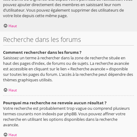
pouvez ajouter directement des membres en saisissant leur nom
d’utilisateur. Vous pouvez également supprimer des utilisateurs de
votre liste depuis cette même page.
Haut
Recherche dans les forums
Comment rechercher dans les forums ?
Saisissez un terme à rechercher dans la zone de recherche située en
haut des pages d’index, de forums ou de sujets. La recherche avancée
est accessible en cliquant sur le lien « Recherche avancée » disponible
sur toutes les pages du forum. L’accès à la recherche peut dépendre des
thèmes graphiques utilisés.
Haut
Pourquoi ma recherche ne renvoie aucun résultat ?
Votre recherche est probablement trop vague ou comprend plusieurs
termes courants non indexés par phpBB. Vous pouvez affiner votre
recherche en utilisant les options disponibles dans la recherche
avancée.
Haut