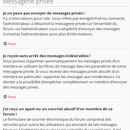
Messagerie privée
Je ne peux pas envoyer de messages privés !
Il y a trois raisons pour cela : vous n’êtes pas enregistré et/ou connecté,
l’administrateur a désactivé la messagerie privée sur l’ensemble du
forum, ou l’administrateur vous a empêché d’envoyer des messages.
Contactez l’administrateur pour plus d’informations.
Haut
Je reçois sans arrêt des messages indésirables !
Vous pouvez supprimer automatiquement les messages privés d’un
membre en utilisant les filtres de message dans les paramètres de votre
messagerie privée. Si vous recevez des messages privés abusifs d’un
membre en particulier, rapportez les messages aux modérateurs. Ce
dernier a la possibilité d’empêcher complètement un membre d’envoyer
des messages privés.
Haut
J’ai reçu un spam ou un courriel abusif d’un membre de ce
forum !
Le formulaire de courrier électronique du forum comprend des
sécurités pour suivre les utilisateurs qui envoient de tels messages.
Envoyez à l’administrateur une copie complète du courriel reçu. Il est