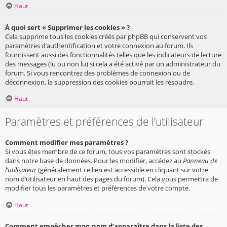
Haut
À quoi sert « Supprimer les cookies » ?
Cela supprime tous les cookies créés par phpBB qui conservent vos
paramètres d’authentification et votre connexion au forum. Ils
fournissent aussi des fonctionnalités telles que les indicateurs de lecture
des messages (lu ou non lu) si cela a été activé par un administrateur du
forum. Si vous rencontrez des problèmes de connexion ou de
déconnexion, la suppression des cookies pourrait les résoudre.
Haut
Paramètres et préférences de l’utilisateur
Comment modifier mes paramètres ?
Si vous êtes membre de ce forum, tous vos paramètres sont stockés
dans notre base de données. Pour les modifier, accédez au
Panneau de
l’utilisateur
(généralement ce lien est accessible en cliquant sur votre
nom d’utilisateur en haut des pages du forum). Cela vous permettra de
modifier tous les paramètres et préférences de votre compte.
Haut
Comment empêcher mon nom d’apparaître dans la liste des