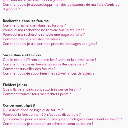
Comment puis-je ajouter/supprimer des utilisateurs de ma liste d’amis ou
d’ignorés ?
Recherche dans les forums
Comment rechercher dans les forums ?
Pourquoi ma recherche ne renvoie aucun résultat ?
Pourquoi ma recherche renvoie une page blanche ?!
Comment rechercher des membres ?
Comment puis-je trouver mes propres messages et sujets ?
Surveillance et favoris
Quelle est la différence entre les favoris et la surveillance ?
Comment mettre en favoris ou surveiller des sujets ?
Comment surveiller des forums ?
Comment puis-je supprimer mes surveillances de sujets ?
Fichiers joints
Quels fichiers joints sont autorisés sur ce forum ?
Comment trouver tous mes fichiers joints ?
Concernant phpBB
Qui a développé ce logiciel de forum ?
Pourquoi la fonctionnalité X n’est pas disponible ?
Qui contacter pour les abus ou les questions légales concernant ce forum ?
Comment puis-je contacter un administrateur du forum ?