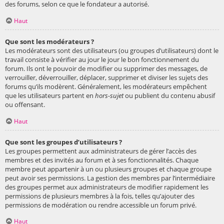
des forums, selon ce que le fondateur a autorisé.
Haut
Que sont les modérateurs ?
Les modérateurs sont des utilisateurs (ou groupes d’utilisateurs) dont le
travail consiste à vérifier au jour le jour le bon fonctionnement du
forum. Ils ont le pouvoir de modifier ou supprimer des messages, de
verrouiller, déverrouiller, déplacer, supprimer et diviser les sujets des
forums qu’ils modèrent. Généralement, les modérateurs empêchent
que les utilisateurs partent en
hors-sujet
ou publient du contenu abusif
ou offensant.
Haut
Que sont les groupes d’utilisateurs ?
Les groupes permettent aux administrateurs de gérer l’accès des
membres et des invités au forum et à ses fonctionnalités. Chaque
membre peut appartenir à un ou plusieurs groupes et chaque groupe
peut avoir ses permissions. La gestion des membres par l’intermédiaire
des groupes permet aux administrateurs de modifier rapidement les
permissions de plusieurs membres à la fois, telles qu’ajouter des
permissions de modération ou rendre accessible un forum privé.
Haut