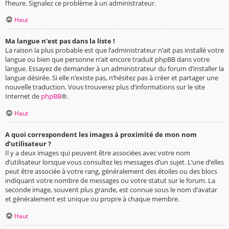
l’heure. Signalez ce problème à un administrateur.
Haut
Ma langue n’est pas dans la liste !
La raison la plus probable est que l’administrateur n’ait pas installé votre
langue ou bien que personne n’ait encore traduit phpBB dans votre
langue. Essayez de demander à un administrateur du forum d’installer la
langue désirée. Si elle n’existe pas, n’hésitez pas à créer et partager une
nouvelle traduction. Vous trouverez plus d’informations sur le site
Internet de
phpBB
®.
Haut
A quoi correspondent les images à proximité de mon nom
d’utilisateur ?
Il y a deux images qui peuvent être associées avec votre nom
d’utilisateur lorsque vous consultez les messages d’un sujet. L’une d’elles
peut être associée à votre rang, généralement des étoiles ou des blocs
indiquant votre nombre de messages ou votre statut sur le forum. La
seconde image, souvent plus grande, est connue sous le nom d’avatar
et généralement est unique ou propre à chaque membre.
Haut